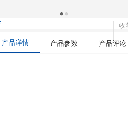
*
收
产品详情
产品参数
产品评论