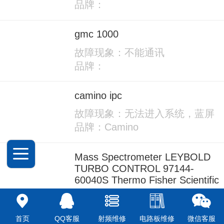
品牌：
gmc 1000
故障现象：不能通讯
品牌：
camino ipc
故障现象：无法进入系统，蓝屏
品牌：Camino
Mass Spectrometer LEYBOLD
TURBO CONTROL 97144-
60040S Thermo Fisher Scientific
故障现象：
品牌：Thermo Scientific
首页
QQ客服
射频维修
电路板维修
微信客服